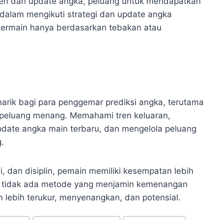
 tren dan update angka, peluang untuk mendapatkan
lin dalam mengikuti strategi dan update angka
bermain hanya berdasarkan tebakan atau
ik bagi para penggemar prediksi angka, terutama
 peluang menang. Memahami tren keluaran,
update angka main terbaru, dan mengelola peluang
.
i, dan disiplin, pemain memiliki kesempatan lebih
ki tidak ada metode yang menjamin kemenangan
 lebih terukur, menyenangkan, dan potensial.