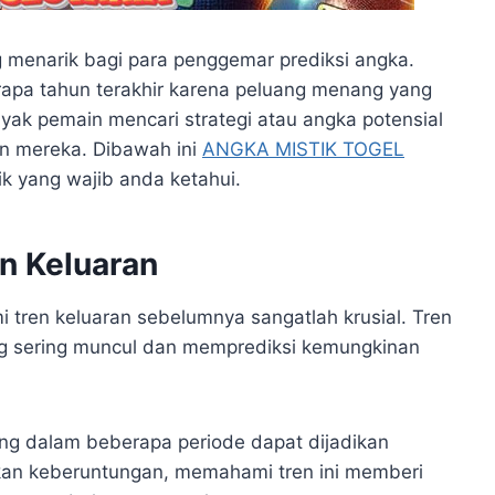
g menarik bagi para penggemar prediksi angka.
apa tahun terakhir karena peluang menang yang
ak pemain mencari strategi atau angka potensial
n mereka. Dibawah ini
ANGKA MISTIK TOGEL
k yang wajib anda ketahui.
n Keluaran
ren keluaran sebelumnya sangatlah krusial. Tren
g sering muncul dan memprediksi kemungkinan
ang dalam beberapa periode dapat dijadikan
kan keberuntungan, memahami tren ini memberi