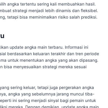
h angka tertentu sering kali membuahkan hasil.
buat strategi menjadi lebih dinamis dan fleksibel.
g, tetapi bisa meminimalkan risiko salah prediksi.
ru
ikan update angka main terbaru. Informasi ini
al berdasarkan keluaran terakhir dan tren periode
tama untuk menentukan angka yang akan dipasang.
in bisa menyesuaikan strategi mereka sesuai
ng sering keluar, tetapi juga pergerakan angka
lnya, angka yang sebelumnya jarang muncul tiba-
perti ini sering menjadi sinyal bagi pemain untuk
iksi mereka. Dengan demikian, update angka main