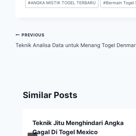
#
ANGKA MISTIK TOGEL TERBARU
#
Bermain Togel 
Tags:
Post
PREVIOUS
Teknik Analisa Data untuk Menang Togel Denmar
navigation
Similar Posts
Teknik Jitu Menghindari Angka
Gagal Di Togel Mexico