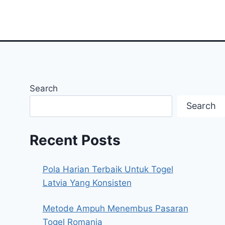
Search
Search
Recent Posts
Pola Harian Terbaik Untuk Togel
Latvia Yang Konsisten
Metode Ampuh Menembus Pasaran
Togel Romania