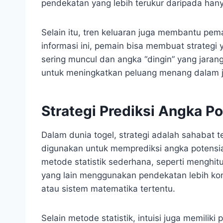
pendekatan yang lebih terukur daripada han
Selain itu, tren keluaran juga membantu pe
informasi ini, pemain bisa membuat strategi
sering muncul dan angka “dingin” yang jaran
untuk meningkatkan peluang menang dalam j
Strategi Prediksi Angka Po
Dalam dunia togel, strategi adalah sahabat 
digunakan untuk memprediksi angka potensi
metode statistik sederhana, seperti menghit
yang lain menggunakan pendekatan lebih kom
atau sistem matematika tertentu.
Selain metode statistik, intuisi juga memil