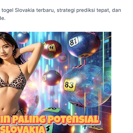
ogel Slovakia terbaru, strategi prediksi tepat, dan
de.