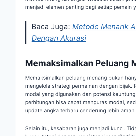
menjadi elemen penting bagi setiap pemain
Baca Juga:
Metode Menarik A
Dengan Akurasi
Memaksimalkan Peluang 
Memaksimalkan peluang menang bukan hanya 
mengelola strategi permainan dengan bijak
modal yang digunakan dan potensi keuntun
perhitungan bisa cepat menguras modal, sed
update angka terbaru cenderung lebih aman.
Selain itu, kesabaran juga menjadi kunci. 