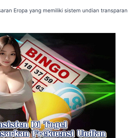
saran Eropa yang memiliki sistem undian transparan