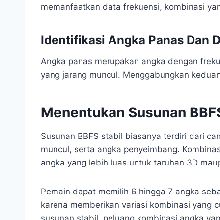
memanfaatkan data frekuensi, kombinasi yang
Identifikasi Angka Panas Dan D
Angka panas merupakan angka dengan frekue
yang jarang muncul. Menggabungkan keduan
Menentukan Susunan BBFS
Susunan BBFS stabil biasanya terdiri dari ca
muncul, serta angka penyeimbang. Kombinas
angka yang lebih luas untuk taruhan 3D mau
Pemain dapat memilih 6 hingga 7 angka sebag
karena memberikan variasi kombinasi yang c
susunan stabil, peluang kombinasi angka yan