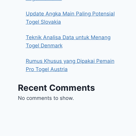
Update Angka Main Paling Potensial
Togel Slovakia
Teknik Analisa Data untuk Menang
Togel Denmark
Rumus Khusus yang Dipakai Pemain
Pro Togel Austria
Recent Comments
No comments to show.