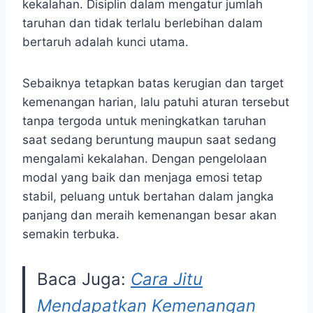
kekalahan. Disiplin dalam mengatur jumlah
taruhan dan tidak terlalu berlebihan dalam
bertaruh adalah kunci utama.
Sebaiknya tetapkan batas kerugian dan target
kemenangan harian, lalu patuhi aturan tersebut
tanpa tergoda untuk meningkatkan taruhan
saat sedang beruntung maupun saat sedang
mengalami kekalahan. Dengan pengelolaan
modal yang baik dan menjaga emosi tetap
stabil, peluang untuk bertahan dalam jangka
panjang dan meraih kemenangan besar akan
semakin terbuka.
Baca Juga:
Cara Jitu
Mendapatkan Kemenangan