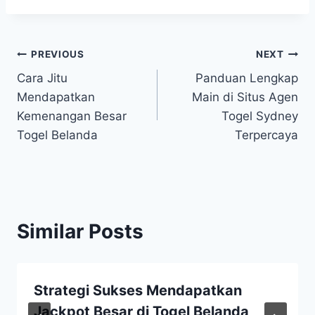
Post
PREVIOUS
NEXT
Cara Jitu
Panduan Lengkap
navigation
Mendapatkan
Main di Situs Agen
Kemenangan Besar
Togel Sydney
Togel Belanda
Terpercaya
Similar Posts
Strategi Sukses Mendapatkan
Jackpot Besar di Togel Belanda