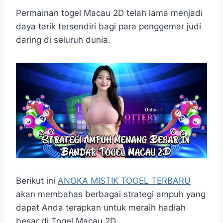
h
a
e
e
k
i
h
a
c
s
l
y
n
a
Permainan togel Macau 2D telah lama menjadi
t
e
s
e
p
e
r
daya tarik tersendiri bagi para penggemar judi
s
b
e
g
e
e
daring di seluruh dunia.
A
o
n
r
p
o
g
a
p
k
e
m
r
Berikut ini
ANGKA MISTIK TOGEL TERBARU
akan membahas berbagai strategi ampuh yang
dapat Anda terapkan untuk meraih hadiah
besar di Togel Macau 2D.