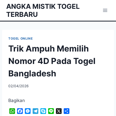
Skip
ANGKA MISTIK TOGEL
to
TERBARU
content
TOGEL ONLINE
Trik Ampuh Memilih
Nomor 4D Pada Togel
Bangladesh
02/04/2026
Bagikan
W
F
M
T
S
L
X
S