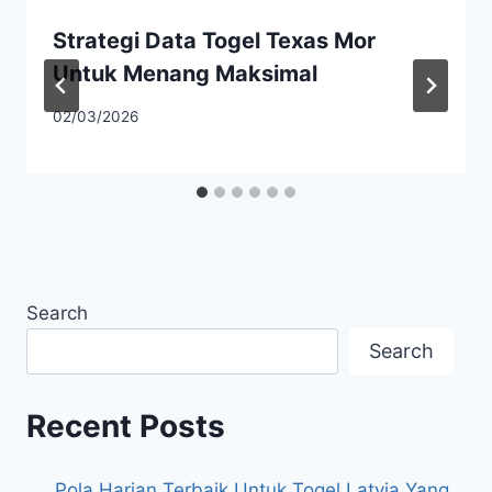
Strategi Data Togel Texas Mor
Untuk Menang Maksimal
02/03/2026
Search
Search
Recent Posts
Pola Harian Terbaik Untuk Togel Latvia Yang