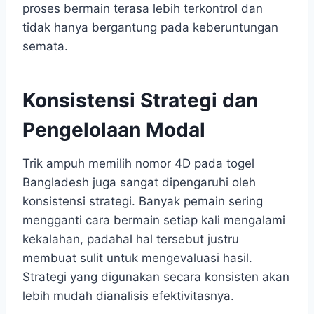
proses bermain terasa lebih terkontrol dan
tidak hanya bergantung pada keberuntungan
semata.
Konsistensi Strategi dan
Pengelolaan Modal
Trik ampuh memilih nomor 4D pada togel
Bangladesh juga sangat dipengaruhi oleh
konsistensi strategi. Banyak pemain sering
mengganti cara bermain setiap kali mengalami
kekalahan, padahal hal tersebut justru
membuat sulit untuk mengevaluasi hasil.
Strategi yang digunakan secara konsisten akan
lebih mudah dianalisis efektivitasnya.