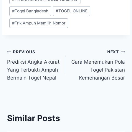
Tags:
#
Togel Bangladesh
#
TOGEL ONLINE
#
Trik Ampuh Memilih Nomor
Post
PREVIOUS
NEXT
Prediksi Angka Akurat
Cara Menemukan Pola
navigation
Yang Terbukti Ampuh
Togel Pakistan
Bermain Togel Nepal
Kemenangan Besar
Similar Posts