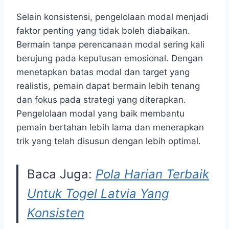
Selain konsistensi, pengelolaan modal menjadi
faktor penting yang tidak boleh diabaikan.
Bermain tanpa perencanaan modal sering kali
berujung pada keputusan emosional. Dengan
menetapkan batas modal dan target yang
realistis, pemain dapat bermain lebih tenang
dan fokus pada strategi yang diterapkan.
Pengelolaan modal yang baik membantu
pemain bertahan lebih lama dan menerapkan
trik yang telah disusun dengan lebih optimal.
Baca Juga:
Pola Harian Terbaik
Untuk Togel Latvia Yang
Konsisten