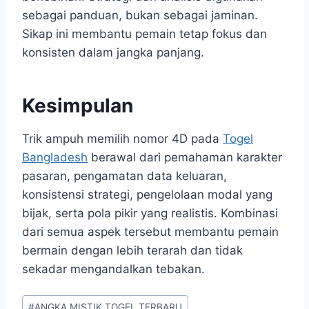
sebagai panduan, bukan sebagai jaminan.
Sikap ini membantu pemain tetap fokus dan
konsisten dalam jangka panjang.
Kesimpulan
Trik ampuh memilih nomor 4D pada
Togel
Bangladesh
berawal dari pemahaman karakter
pasaran, pengamatan data keluaran,
konsistensi strategi, pengelolaan modal yang
bijak, serta pola pikir yang realistis. Kombinasi
dari semua aspek tersebut membantu pemain
bermain dengan lebih terarah dan tidak
sekadar mengandalkan tebakan.
Post
#
ANGKA MISTIK TOGEL TERBARU