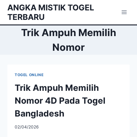
Skip
ANGKA MISTIK TOGEL
to
TERBARU
content
Trik Ampuh Memilih
Nomor
TOGEL ONLINE
Trik Ampuh Memilih
Nomor 4D Pada Togel
Bangladesh
02/04/2026