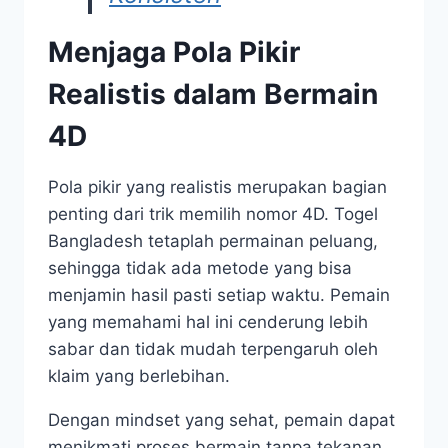
Menjaga Pola Pikir
Realistis dalam Bermain
4D
Pola pikir yang realistis merupakan bagian
penting dari trik memilih nomor 4D. Togel
Bangladesh tetaplah permainan peluang,
sehingga tidak ada metode yang bisa
menjamin hasil pasti setiap waktu. Pemain
yang memahami hal ini cenderung lebih
sabar dan tidak mudah terpengaruh oleh
klaim yang berlebihan.
Dengan mindset yang sehat, pemain dapat
menikmati proses bermain tanpa tekanan