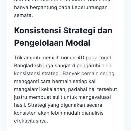
hanya bergantung pada keberuntungan
semata.
Konsistensi Strategi dan
Pengelolaan Modal
Trik ampuh memilih nomor 4D pada togel
Bangladesh juga sangat dipengaruhi oleh
konsistensi strategi. Banyak pemain sering
mengganti cara bermain setiap kali
mengalami kekalahan, padahal hal tersebut
justru membuat sulit untuk mengevaluasi
hasil. Strategi yang digunakan secara
konsisten akan lebih mudah dianalisis
efektivitasnya.