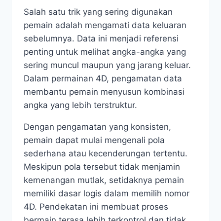
Salah satu trik yang sering digunakan
pemain adalah mengamati data keluaran
sebelumnya. Data ini menjadi referensi
penting untuk melihat angka-angka yang
sering muncul maupun yang jarang keluar.
Dalam permainan 4D, pengamatan data
membantu pemain menyusun kombinasi
angka yang lebih terstruktur.
Dengan pengamatan yang konsisten,
pemain dapat mulai mengenali pola
sederhana atau kecenderungan tertentu.
Meskipun pola tersebut tidak menjamin
kemenangan mutlak, setidaknya pemain
memiliki dasar logis dalam memilih nomor
4D. Pendekatan ini membuat proses
bermain terasa lebih terkontrol dan tidak