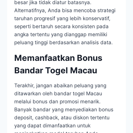
besar jika tidak diatur batasnya.
Alternatifnya, Anda bisa mencoba strategi
taruhan progresif yang lebih konservatif,
seperti bertaruh secara konsisten pada
angka tertentu yang dianggap memiliki
peluang tinggi berdasarkan analisis data.
Memanfaatkan Bonus
Bandar Togel Macau
Terakhir, jangan abaikan peluang yang
ditawarkan oleh bandar togel Macau
melalui bonus dan promosi menarik.
Banyak bandar yang menyediakan bonus
deposit, cashback, atau diskon tertentu
yang dapat dimanfaatkan untuk