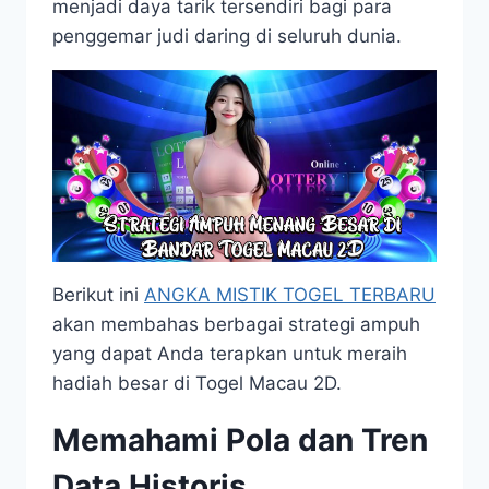
menjadi daya tarik tersendiri bagi para
penggemar judi daring di seluruh dunia.
Berikut ini
ANGKA MISTIK TOGEL TERBARU
akan membahas berbagai strategi ampuh
yang dapat Anda terapkan untuk meraih
hadiah besar di Togel Macau 2D.
Memahami Pola dan Tren
Data Historis