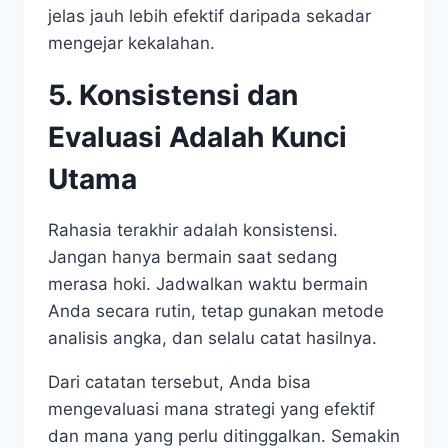
jelas jauh lebih efektif daripada sekadar
mengejar kekalahan.
5. Konsistensi dan
Evaluasi Adalah Kunci
Utama
Rahasia terakhir adalah konsistensi.
Jangan hanya bermain saat sedang
merasa hoki. Jadwalkan waktu bermain
Anda secara rutin, tetap gunakan metode
analisis angka, dan selalu catat hasilnya.
Dari catatan tersebut, Anda bisa
mengevaluasi mana strategi yang efektif
dan mana yang perlu ditinggalkan. Semakin