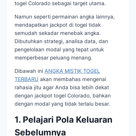
togel Colorado sebagai target utama.
Namun seperti permainan angka lainnya,
mendapatkan jackpot di togel tidak
semudah sekadar menebak angka.
Dibutuhkan strategi, analisa data, dan
pengelolaan modal yang tepat untuk
memperbesar peluang menang.
Dibawah ini
ANGKA MISTIK TOGEL
TERBARU
akan membahas mengenai
rahasia jitu agar Anda bisa lebih dekat
dengan jackpot togel Colorado, bahkan
dengan modal yang tidak terlalu besar.
1. Pelajari Pola Keluaran
Sebelumnya