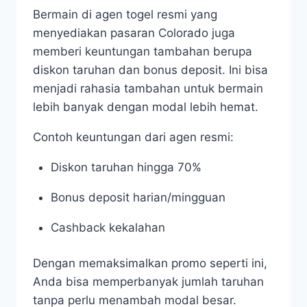
Bermain di agen togel resmi yang
menyediakan pasaran Colorado juga
memberi keuntungan tambahan berupa
diskon taruhan dan bonus deposit. Ini bisa
menjadi rahasia tambahan untuk bermain
lebih banyak dengan modal lebih hemat.
Contoh keuntungan dari agen resmi:
Diskon taruhan hingga 70%
Bonus deposit harian/mingguan
Cashback kekalahan
Dengan memaksimalkan promo seperti ini,
Anda bisa memperbanyak jumlah taruhan
tanpa perlu menambah modal besar.