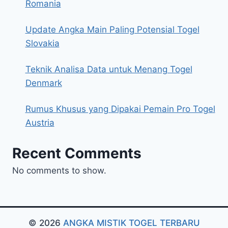
Romania
Update Angka Main Paling Potensial Togel
Slovakia
Teknik Analisa Data untuk Menang Togel
Denmark
Rumus Khusus yang Dipakai Pemain Pro Togel
Austria
Recent Comments
No comments to show.
© 2026
ANGKA MISTIK TOGEL TERBARU