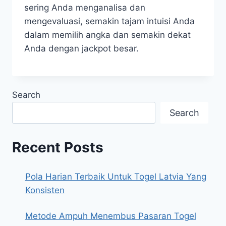
sering Anda menganalisa dan
mengevaluasi, semakin tajam intuisi Anda
dalam memilih angka dan semakin dekat
Anda dengan jackpot besar.
Search
Search
Recent Posts
Pola Harian Terbaik Untuk Togel Latvia Yang
Konsisten
Metode Ampuh Menembus Pasaran Togel