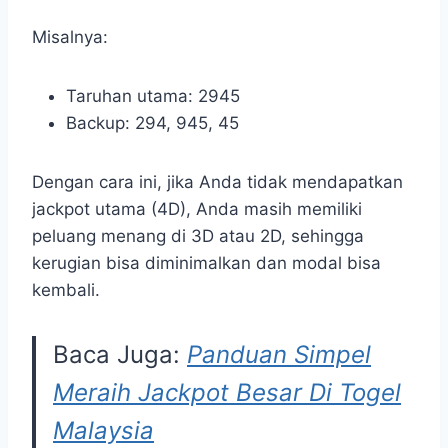
Misalnya:
Taruhan utama: 2945
Backup: 294, 945, 45
Dengan cara ini, jika Anda tidak mendapatkan
jackpot utama (4D), Anda masih memiliki
peluang menang di 3D atau 2D, sehingga
kerugian bisa diminimalkan dan modal bisa
kembali.
Baca Juga:
Panduan Simpel
Meraih Jackpot Besar Di Togel
Malaysia