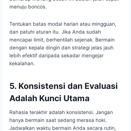
menuju boncos.
Tentukan batas modal harian atau mingguan,
dan patuhi aturan itu. Jika Anda sudah
mencapai limit, berhentilah sejenak. Bermain
dengan kepala dingin dan strategi jelas jauh
lebih efektif daripada sekadar mengejar
kekalahan.
5. Konsistensi dan Evaluasi
Adalah Kunci Utama
Rahasia terakhir adalah konsistensi. Jangan
hanya bermain saat sedang merasa hoki.
Jadwalkan waktu bermain Anda secara rutin,