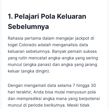
1. Pelajari Pola Keluaran
Sebelumnya
Rahasia pertama dalam mengejar jackpot di
togel Colorado adalah menganalisis data
keluaran sebelumnya. Banyak pemain sukses
yang rutin mencatat angka-angka yang sering
muncul (angka panas) dan angka yang jarang
keluar (angka dingin).
Dengan mengamati data selama 7 hingga 30
hari terakhir, Anda bisa mulai menyusun pola
dan memprediksi angka mana yang berpotensi
muncul di periode berikutnya. Meski tidak