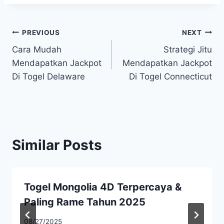
Post
PREVIOUS
NEXT
Cara Mudah
Strategi Jitu
navigation
Mendapatkan Jackpot
Mendapatkan Jackpot
Di Togel Delaware
Di Togel Connecticut
Similar Posts
Togel Mongolia 4D Terpercaya &
Paling Rame Tahun 2025
08/27/2025