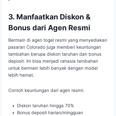
3. Manfaatkan Diskon &
Bonus dari Agen Resmi
Bermain di agen togel resmi yang menyediakan
pasaran Colorado juga memberi keuntungan
tambahan berupa diskon taruhan dan bonus
deposit. Ini bisa menjadi rahasia tambahan
untuk bermain lebih banyak dengan modal
lebih hemat.
Contoh keuntungan dari agen resmi:
Diskon taruhan hingga 70%
Bonus deposit harian/mingguan