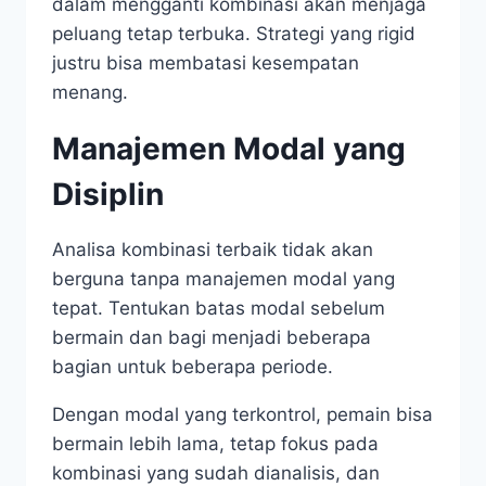
dalam mengganti kombinasi akan menjaga
peluang tetap terbuka. Strategi yang rigid
justru bisa membatasi kesempatan
menang.
Manajemen Modal yang
Disiplin
Analisa kombinasi terbaik tidak akan
berguna tanpa manajemen modal yang
tepat. Tentukan batas modal sebelum
bermain dan bagi menjadi beberapa
bagian untuk beberapa periode.
Dengan modal yang terkontrol, pemain bisa
bermain lebih lama, tetap fokus pada
kombinasi yang sudah dianalisis, dan