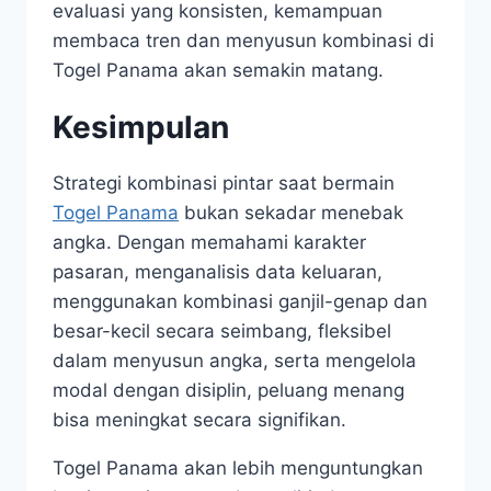
evaluasi yang konsisten, kemampuan
membaca tren dan menyusun kombinasi di
Togel Panama akan semakin matang.
Kesimpulan
Strategi kombinasi pintar saat bermain
Togel Panama
bukan sekadar menebak
angka. Dengan memahami karakter
pasaran, menganalisis data keluaran,
menggunakan kombinasi ganjil-genap dan
besar-kecil secara seimbang, fleksibel
dalam menyusun angka, serta mengelola
modal dengan disiplin, peluang menang
bisa meningkat secara signifikan.
Togel Panama akan lebih menguntungkan