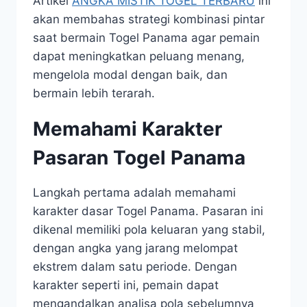
Artikel
ANGKA MISTIK TOGEL TERBARU
ini
akan membahas strategi kombinasi pintar
saat bermain Togel Panama agar pemain
dapat meningkatkan peluang menang,
mengelola modal dengan baik, dan
bermain lebih terarah.
Memahami Karakter
Pasaran Togel Panama
Langkah pertama adalah memahami
karakter dasar Togel Panama. Pasaran ini
dikenal memiliki pola keluaran yang stabil,
dengan angka yang jarang melompat
ekstrem dalam satu periode. Dengan
karakter seperti ini, pemain dapat
mengandalkan analisa pola sebelumnya