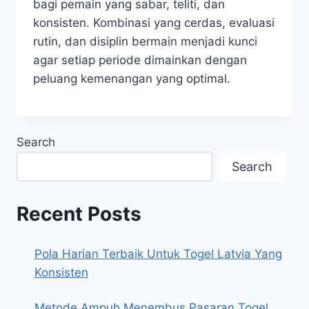
bagi pemain yang sabar, teliti, dan
konsisten. Kombinasi yang cerdas, evaluasi
rutin, dan disiplin bermain menjadi kunci
agar setiap periode dimainkan dengan
peluang kemenangan yang optimal.
Search
Search
Recent Posts
Pola Harian Terbaik Untuk Togel Latvia Yang
Konsisten
Metode Ampuh Menembus Pasaran Togel