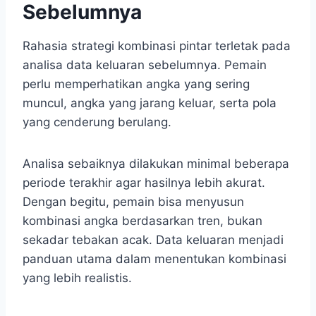
Sebelumnya
Rahasia strategi kombinasi pintar terletak pada
analisa data keluaran sebelumnya. Pemain
perlu memperhatikan angka yang sering
muncul, angka yang jarang keluar, serta pola
yang cenderung berulang.
Analisa sebaiknya dilakukan minimal beberapa
periode terakhir agar hasilnya lebih akurat.
Dengan begitu, pemain bisa menyusun
kombinasi angka berdasarkan tren, bukan
sekadar tebakan acak. Data keluaran menjadi
panduan utama dalam menentukan kombinasi
yang lebih realistis.