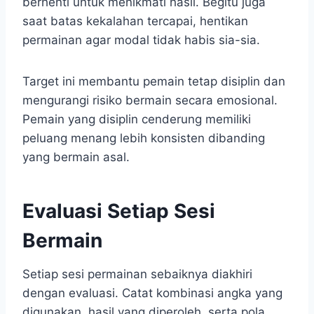
berhenti untuk menikmati hasil. Begitu juga
saat batas kekalahan tercapai, hentikan
permainan agar modal tidak habis sia-sia.
Target ini membantu pemain tetap disiplin dan
mengurangi risiko bermain secara emosional.
Pemain yang disiplin cenderung memiliki
peluang menang lebih konsisten dibanding
yang bermain asal.
Evaluasi Setiap Sesi
Bermain
Setiap sesi permainan sebaiknya diakhiri
dengan evaluasi. Catat kombinasi angka yang
digunakan, hasil yang diperoleh, serta pola