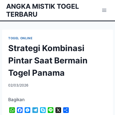
Skip
ANGKA MISTIK TOGEL
to
TERBARU
content
TOGEL ONLINE
Strategi Kombinasi
Pintar Saat Bermain
Togel Panama
02/03/2026
Bagikan
W
F
M
T
S
L
X
S