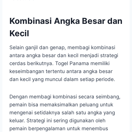
Kombinasi Angka Besar dan
Kecil
Selain ganjil dan genap, membagi kombinasi
antara angka besar dan kecil menjadi strategi
cerdas berikutnya. Togel Panama memiliki
keseimbangan tertentu antara angka besar
dan kecil yang muncul dalam setiap periode.
Dengan membagi kombinasi secara seimbang,
pemain bisa memaksimalkan peluang untuk
mengenai setidaknya salah satu angka yang
keluar. Strategi ini sering digunakan oleh
pemain berpengalaman untuk menembus