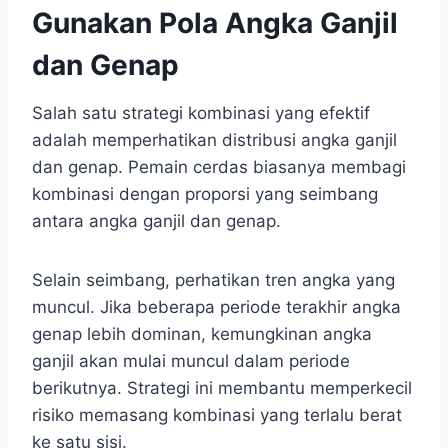
Gunakan Pola Angka Ganjil
dan Genap
Salah satu strategi kombinasi yang efektif
adalah memperhatikan distribusi angka ganjil
dan genap. Pemain cerdas biasanya membagi
kombinasi dengan proporsi yang seimbang
antara angka ganjil dan genap.
Selain seimbang, perhatikan tren angka yang
muncul. Jika beberapa periode terakhir angka
genap lebih dominan, kemungkinan angka
ganjil akan mulai muncul dalam periode
berikutnya. Strategi ini membantu memperkecil
risiko memasang kombinasi yang terlalu berat
ke satu sisi.