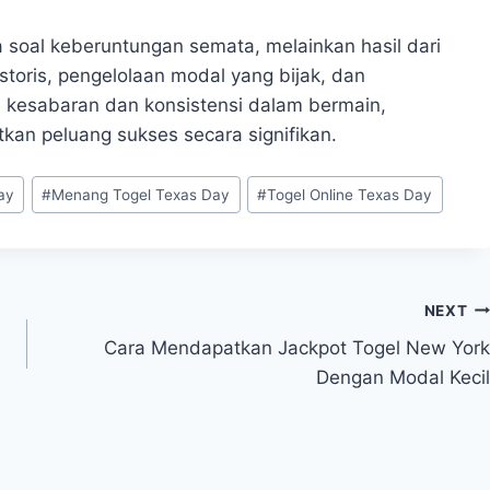
soal keberuntungan semata, melainkan hasil dari
oris, pengelolaan modal yang bijak, dan
n kesabaran dan konsistensi dalam bermain,
kan peluang sukses secara signifikan.
ay
#
Menang Togel Texas Day
#
Togel Online Texas Day
NEXT
Cara Mendapatkan Jackpot Togel New York
Dengan Modal Kecil