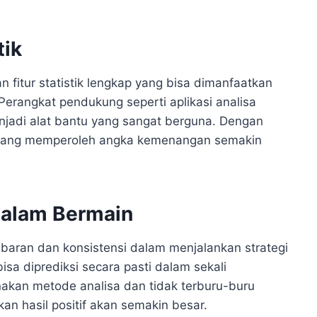
tik
 fitur statistik lengkap yang bisa dimanfaatkan
rangkat pendukung seperti aplikasi analisa
menjadi alat bantu yang sangat berguna. Dengan
eluang memperoleh angka kemenangan semakin
Dalam Bermain
aran dan konsistensi dalam menjalankan strategi
bisa diprediksi secara pasti dalam sekali
akan metode analisa dan tidak terburu-buru
an hasil positif akan semakin besar.