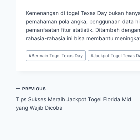
Kemenangan di togel Texas Day bukan hanya 
pemahaman pola angka, penggunaan data hist
pemanfaatan fitur statistik. Ditambah denga
rahasia-rahasia ini bisa membantu meningkat
Post
#
Bermain Togel Texas Day
#
Jackpot Togel Texas D
Tags:
Post
PREVIOUS
Tips Sukses Meraih Jackpot Togel Florida Mid
navigation
yang Wajib Dicoba