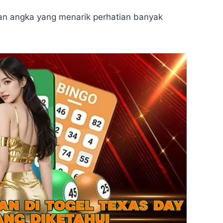
an angka yang menarik perhatian banyak