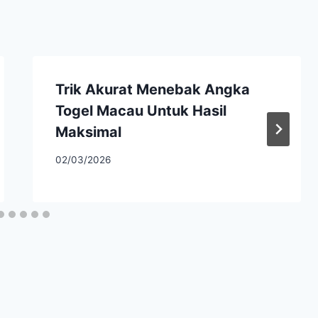
Trik Akurat Menebak Angka
Togel Macau Untuk Hasil
Maksimal
02/03/2026