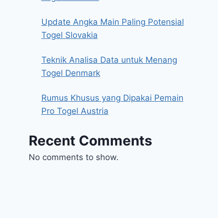
Update Angka Main Paling Potensial
Togel Slovakia
Teknik Analisa Data untuk Menang
Togel Denmark
Rumus Khusus yang Dipakai Pemain
Pro Togel Austria
Recent Comments
No comments to show.