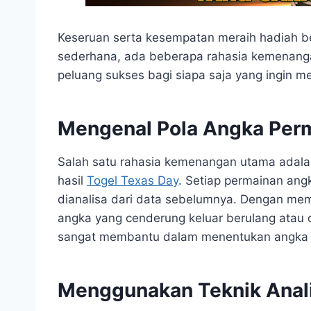
Keseruan serta kesempatan meraih hadiah be
sederhana, ada beberapa rahasia kemenanga
peluang sukses bagi siapa saja yang ingin 
Mengenal Pola Angka Per
Salah satu rahasia kemenangan utama adal
hasil
Togel Texas Day
. Setiap permainan ang
dianalisa dari data sebelumnya. Dengan memp
angka yang cenderung keluar berulang atau d
sangat membantu dalam menentukan angka pr
Menggunakan Teknik Anali