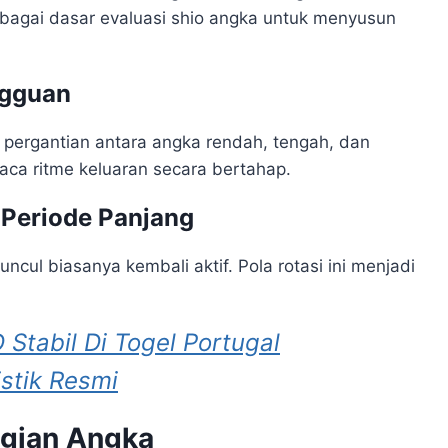
 sebagai dasar evaluasi shio angka untuk menyusun
ngguan
 pergantian antara angka rendah, tengah, dan
aca ritme keluaran secara bertahap.
Periode Panjang
cul biasanya kembali aktif. Pola rotasi ini menjadi
Stabil Di Togel Portugal
istik Resmi
gian Angka