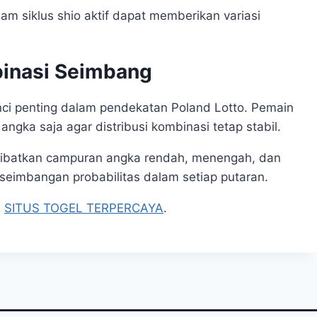
m siklus shio aktif dapat memberikan variasi
binasi Seimbang
ci penting dalam pendekatan Poland Lotto. Pemain
ngka saja agar distribusi kombinasi tetap stabil.
libatkan campuran angka rendah, menengah, dan
seimbangan probabilitas dalam setiap putaran.
i
SITUS TOGEL TERPERCAYA
.