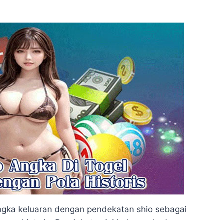
ka keluaran dengan pendekatan shio sebagai