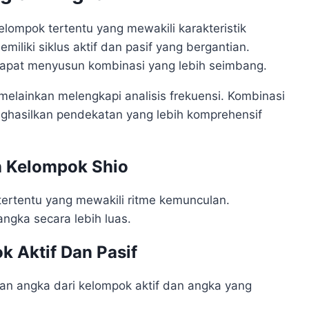
ompok tertentu yang mewakili karakteristik
liki siklus aktif dan pasif yang bergantian.
apat menyusun kombinasi yang lebih seimbang.
 melainkan melengkapi analisis frekuensi. Kombinasi
nghasilkan pendekatan yang lebih komprehensif
 Kelompok Shio
tertentu yang mewakili ritme kemunculan.
ngka secara lebih luas.
 Aktif Dan Pasif
n angka dari kelompok aktif dan angka yang