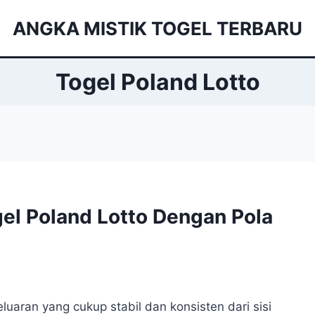
ANGKA MISTIK TOGEL TERBARU
Togel Poland Lotto
gel Poland Lotto Dengan Pola
luaran yang cukup stabil dan konsisten dari sisi