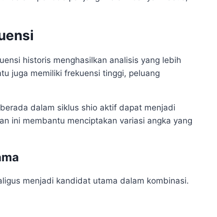
uensi
uensi historis menghasilkan analisis yang lebih
tu juga memiliki frekuensi tinggi, peluang
berada dalam siklus shio aktif dapat menjadi
an ini membantu menciptakan variasi angka yang
ama
ligus menjadi kandidat utama dalam kombinasi.