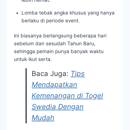
Lomba tebak angka khusus yang hanya
berlaku di periode event.
Ini biasanya berlangsung beberapa hari
sebelum dan sesudah Tahun Baru,
sehingga pemain punya banyak waktu
untuk ikut serta.
Baca Juga:
Tips
Mendapatkan
Kemenangan di Togel
Swedia Dengan
Mudah