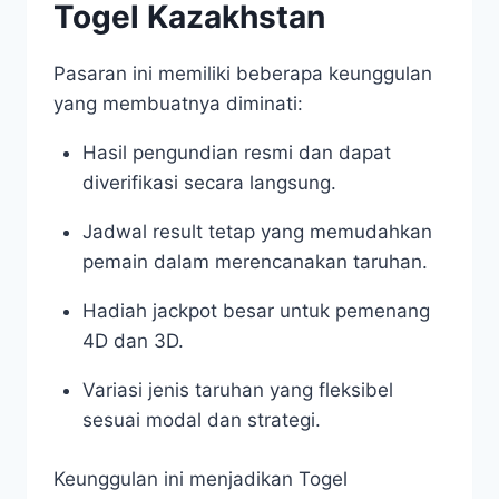
Togel Kazakhstan
Pasaran ini memiliki beberapa keunggulan
yang membuatnya diminati:
Hasil pengundian resmi dan dapat
diverifikasi secara langsung.
Jadwal result tetap yang memudahkan
pemain dalam merencanakan taruhan.
Hadiah jackpot besar untuk pemenang
4D dan 3D.
Variasi jenis taruhan yang fleksibel
sesuai modal dan strategi.
Keunggulan ini menjadikan Togel