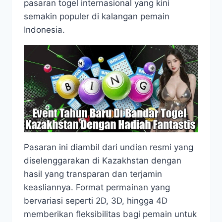
pasaran togel internasional yang kini
semakin populer di kalangan pemain
Indonesia.
Pasaran ini diambil dari undian resmi yang
diselenggarakan di Kazakhstan dengan
hasil yang transparan dan terjamin
keasliannya. Format permainan yang
bervariasi seperti 2D, 3D, hingga 4D
memberikan fleksibilitas bagi pemain untuk