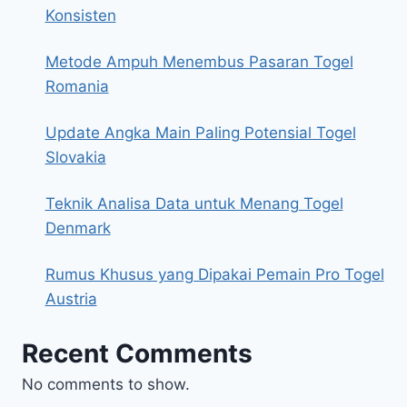
Konsisten
Metode Ampuh Menembus Pasaran Togel
Romania
Update Angka Main Paling Potensial Togel
Slovakia
Teknik Analisa Data untuk Menang Togel
Denmark
Rumus Khusus yang Dipakai Pemain Pro Togel
Austria
Recent Comments
No comments to show.