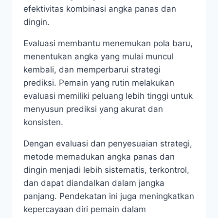
efektivitas kombinasi angka panas dan
dingin.
Evaluasi membantu menemukan pola baru,
menentukan angka yang mulai muncul
kembali, dan memperbarui strategi
prediksi. Pemain yang rutin melakukan
evaluasi memiliki peluang lebih tinggi untuk
menyusun prediksi yang akurat dan
konsisten.
Dengan evaluasi dan penyesuaian strategi,
metode memadukan angka panas dan
dingin menjadi lebih sistematis, terkontrol,
dan dapat diandalkan dalam jangka
panjang. Pendekatan ini juga meningkatkan
kepercayaan diri pemain dalam