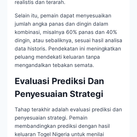
realistis dan terarah.
Selain itu, pemain dapat menyesuaikan
jumlah angka panas dan dingin dalam
kombinasi, misalnya 60% panas dan 40%
dingin, atau sebaliknya, sesuai hasil analisa
data historis. Pendekatan ini meningkatkan
peluang mendekati keluaran tanpa
mengandalkan tebakan semata.
Evaluasi Prediksi Dan
Penyesuaian Strategi
Tahap terakhir adalah evaluasi prediksi dan
penyesuaian strategi. Pemain
membandingkan prediksi dengan hasil
keluaran Togel Nigeria untuk menilai