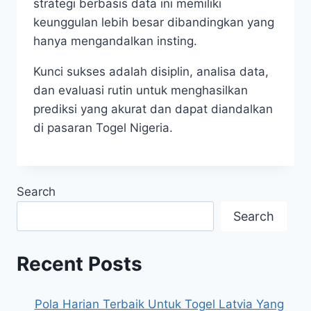
strategi berbasis data ini memiliki
keunggulan lebih besar dibandingkan yang
hanya mengandalkan insting.
Kunci sukses adalah disiplin, analisa data,
dan evaluasi rutin untuk menghasilkan
prediksi yang akurat dan dapat diandalkan
di pasaran Togel Nigeria.
Search
Search
Recent Posts
Pola Harian Terbaik Untuk Togel Latvia Yang