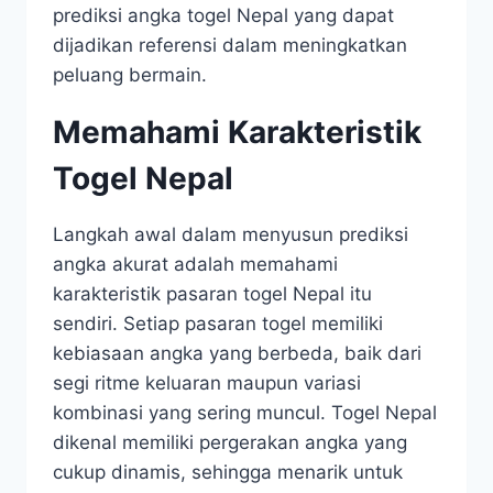
prediksi angka togel Nepal yang dapat
dijadikan referensi dalam meningkatkan
peluang bermain.
Memahami Karakteristik
Togel Nepal
Langkah awal dalam menyusun prediksi
angka akurat adalah memahami
karakteristik pasaran togel Nepal itu
sendiri. Setiap pasaran togel memiliki
kebiasaan angka yang berbeda, baik dari
segi ritme keluaran maupun variasi
kombinasi yang sering muncul. Togel Nepal
dikenal memiliki pergerakan angka yang
cukup dinamis, sehingga menarik untuk