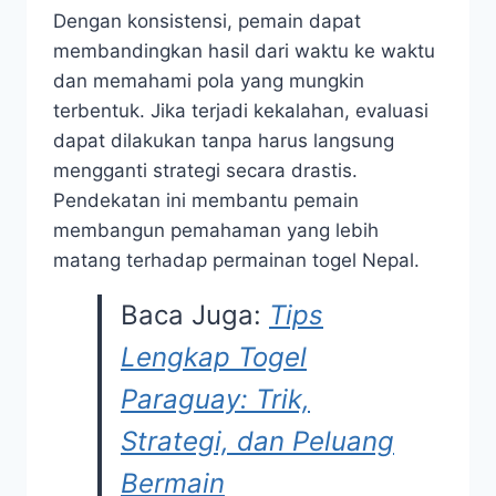
Dengan konsistensi, pemain dapat
membandingkan hasil dari waktu ke waktu
dan memahami pola yang mungkin
terbentuk. Jika terjadi kekalahan, evaluasi
dapat dilakukan tanpa harus langsung
mengganti strategi secara drastis.
Pendekatan ini membantu pemain
membangun pemahaman yang lebih
matang terhadap permainan togel Nepal.
Baca Juga:
Tips
Lengkap Togel
Paraguay: Trik,
Strategi, dan Peluang
Bermain