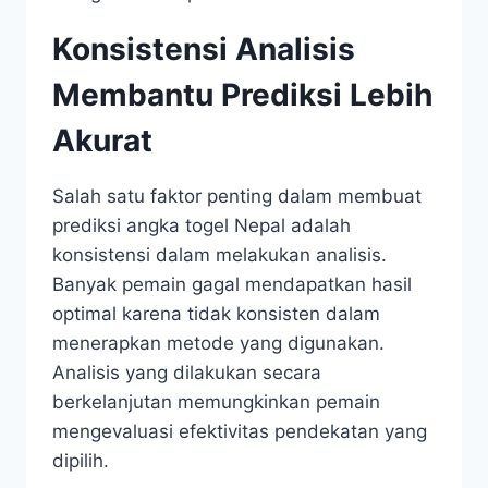
Konsistensi Analisis
Membantu Prediksi Lebih
Akurat
Salah satu faktor penting dalam membuat
prediksi angka togel Nepal adalah
konsistensi dalam melakukan analisis.
Banyak pemain gagal mendapatkan hasil
optimal karena tidak konsisten dalam
menerapkan metode yang digunakan.
Analisis yang dilakukan secara
berkelanjutan memungkinkan pemain
mengevaluasi efektivitas pendekatan yang
dipilih.