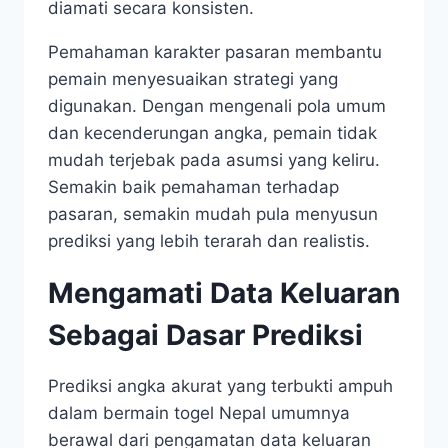
diamati secara konsisten.
Pemahaman karakter pasaran membantu
pemain menyesuaikan strategi yang
digunakan. Dengan mengenali pola umum
dan kecenderungan angka, pemain tidak
mudah terjebak pada asumsi yang keliru.
Semakin baik pemahaman terhadap
pasaran, semakin mudah pula menyusun
prediksi yang lebih terarah dan realistis.
Mengamati Data Keluaran
Sebagai Dasar Prediksi
Prediksi angka akurat yang terbukti ampuh
dalam bermain togel Nepal umumnya
berawal dari pengamatan data keluaran