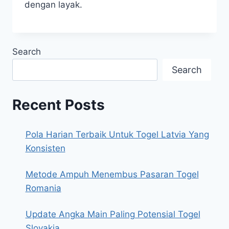
dengan layak.
Search
Search
Recent Posts
Pola Harian Terbaik Untuk Togel Latvia Yang
Konsisten
Metode Ampuh Menembus Pasaran Togel
Romania
Update Angka Main Paling Potensial Togel
Slovakia