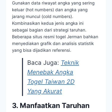
Gunakan data riwayat angka yang sering
keluar (hot numbers) dan angka yang
jarang muncul (cold numbers).
Kombinasikan kedua jenis angka ini
sebagai bagian dari strategi taruhan.
Beberapa situs resmi togel Jerman bahkan
menyediakan grafik dan analisis statistik
yang bisa dijadikan referensi.
Baca Juga:
Teknik
Menebak Angka
Togel Taiwan 2D
Yang Akurat
3. Manfaatkan Taruhan