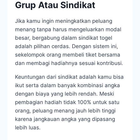
Grup Atau Sindikat
Jika kamu ingin meningkatkan peluang
menang tanpa harus mengeluarkan modal
besar, bergabung dalam sindikat togel
adalah pilihan cerdas. Dengan sistem ini,
sekelompok orang membeli tiket bersama
dan membagi hadiahnya sesuai kontribusi.
Keuntungan dari sindikat adalah kamu bisa
ikut serta dalam banyak kombinasi angka
dengan biaya yang lebih rendah. Meski
pembagian hadiah tidak 100% untuk satu
orang, peluang menang jauh lebih tinggi
karena jangkauan angka yang dipasang
lebih luas.