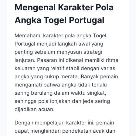
Mengenal Karakter Pola
Angka Togel Portugal
Memahami karakter pola angka Togel
Portugal menjadi langkah awal yang
penting sebelum menyusun strategi
lanjutan. Pasaran ini dikenal memiliki ritme
keluaran yang relatif stabil dengan variasi
angka yang cukup merata. Banyak pemain
mengamati bahwa angka tidak terlalu
sering berulang dalam waktu singkat,
sehingga pola lonjakan dan jeda sering
dijadikan acuan.
Dengan mempelajari karakter ini, pemain
dapat menghindari pendekatan acak dan