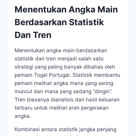
Menentukan Angka Main
Berdasarkan Statistik
Dan Tren
Menentukan angka main berdasarkan
statistik dan tren menjadi salah satu
strategi yang paling banyak dibahas oleh
pemain Togel Portugal. Statistik membantu
pemain melihat angka mana yang sering
muncul dan mana yang sedang “dingin”.
Tren biasanya dianalisis dari hasil keluaran
terbaru untuk melihat arah pergerakan
angka.
Kombinasi antara statistik jangka panjang