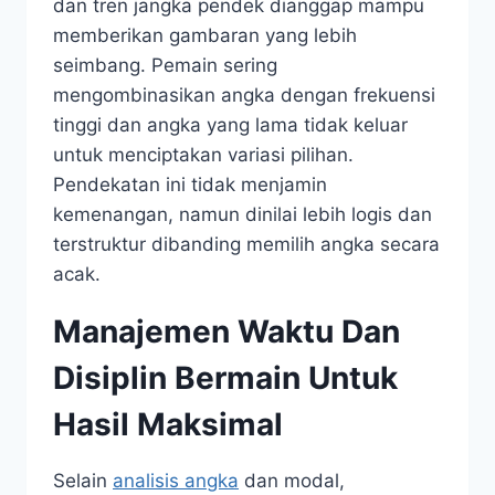
dan tren jangka pendek dianggap mampu
memberikan gambaran yang lebih
seimbang. Pemain sering
mengombinasikan angka dengan frekuensi
tinggi dan angka yang lama tidak keluar
untuk menciptakan variasi pilihan.
Pendekatan ini tidak menjamin
kemenangan, namun dinilai lebih logis dan
terstruktur dibanding memilih angka secara
acak.
Manajemen Waktu Dan
Disiplin Bermain Untuk
Hasil Maksimal
Selain
analisis angka
dan modal,