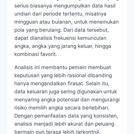
serius biasanya mengumpulkan data hasil
undian dari periode tertentu, misalnya
mingguan atau bulanan, untuk menemukan
pola yang berulang. Dari data tersebut,
dapat dianalisis frekuensi kemunculan
angka, angka yang jarang keluar, hingga
kombinasi favorit.
Analisis ini membantu pemain membuat
keputusan yang lebih rasional dibanding
hanya mengandalkan firasat. Selain itu,
data keluaran juga sering digunakan untuk
menyaring angka potensial dan mengurangi
risiko memilih angka secara berlebihan.
Dengan pemanfaatan data yang konsisten,
analisis menjadi lebih akurat dan peluang
bermain pun terasa lebih terkontrol.