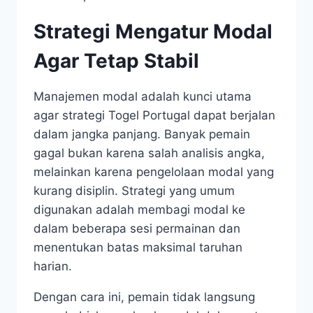
Strategi Mengatur Modal
Agar Tetap Stabil
Manajemen modal adalah kunci utama
agar strategi Togel Portugal dapat berjalan
dalam jangka panjang. Banyak pemain
gagal bukan karena salah analisis angka,
melainkan karena pengelolaan modal yang
kurang disiplin. Strategi yang umum
digunakan adalah membagi modal ke
dalam beberapa sesi permainan dan
menentukan batas maksimal taruhan
harian.
Dengan cara ini, pemain tidak langsung