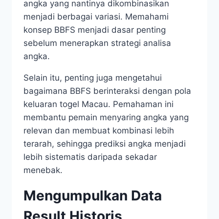
angka yang nantinya dikombinasikan
menjadi berbagai variasi. Memahami
konsep BBFS menjadi dasar penting
sebelum menerapkan strategi analisa
angka.
Selain itu, penting juga mengetahui
bagaimana BBFS berinteraksi dengan pola
keluaran togel Macau. Pemahaman ini
membantu pemain menyaring angka yang
relevan dan membuat kombinasi lebih
terarah, sehingga prediksi angka menjadi
lebih sistematis daripada sekadar
menebak.
Mengumpulkan Data
Result Historis