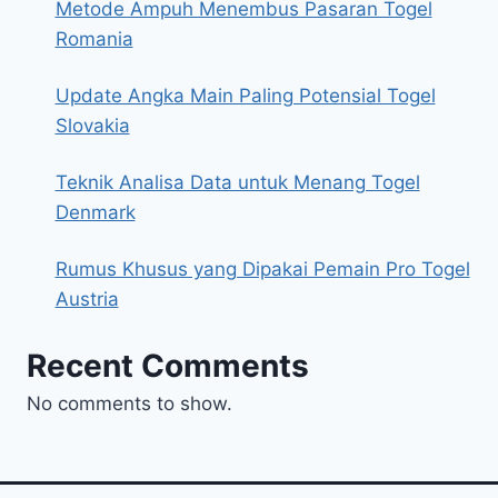
Metode Ampuh Menembus Pasaran Togel
Romania
Update Angka Main Paling Potensial Togel
Slovakia
Teknik Analisa Data untuk Menang Togel
Denmark
Rumus Khusus yang Dipakai Pemain Pro Togel
Austria
Recent Comments
No comments to show.