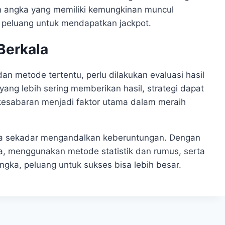
n angka yang memiliki kemungkinan muncul
peluang untuk mendapatkan jackpot.
 Berkala
an metode tertentu, perlu dilakukan evaluasi hasil
ang lebih sering memberikan hasil, strategi dapat
 kesabaran menjadi faktor utama dalam meraih
nya sekadar mengandalkan keberuntungan. Dengan
a, menggunakan metode statistik dan rumus, serta
ka, peluang untuk sukses bisa lebih besar.