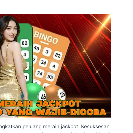
ingkatkan peluang meraih jackpot. Kesuksesan