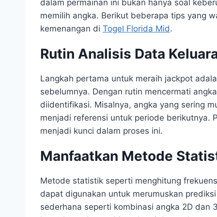
dalam permainan ini bukan hanya soal keberu
memilih angka. Berikut beberapa tips yang 
kemenangan di
Togel Florida Mid
.
Rutin Analisis Data Kelua
Langkah pertama untuk meraih jackpot adala
sebelumnya. Dengan rutin mencermati angka-
diidentifikasi. Misalnya, angka yang sering 
menjadi referensi untuk periode berikutnya.
menjadi kunci dalam proses ini.
Manfaatkan Metode Statis
Metode statistik seperti menghitung frekuens
dapat digunakan untuk merumuskan prediksi
sederhana seperti kombinasi angka 2D dan