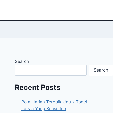
Search
Search
Recent Posts
Pola Harian Terbaik Untuk Togel
Latvia Yang Konsisten