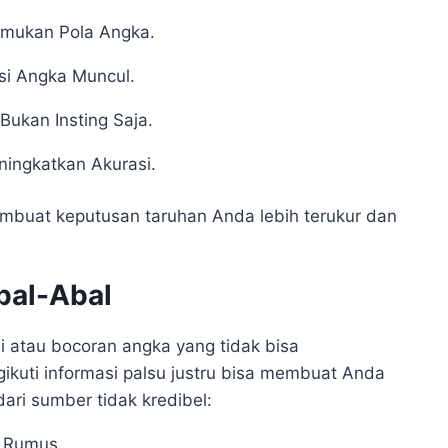
emukan Pola Angka.
si Angka Muncul.
Bukan Insting Saja.
ingkatkan Akurasi.
mbuat keputusan taruhan Anda lebih terukur dan
bal-Abal
si atau bocoran angka yang tidak bisa
kuti informasi palsu justru bisa membuat Anda
ari sumber tidak kredibel:
u Rumus.