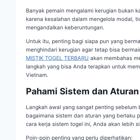
Banyak pemain mengalami kerugian bukan kar
karena kesalahan dalam mengelola modal, ti
mengandalkan keberuntungan.
Untuk itu, penting bagi siapa pun yang berm
menghindari kerugian agar tetap bisa berma
MISTIK TOGEL TERBARU
akan membahas men
langkah yang bisa Anda terapkan untuk memini
Vietnam.
Pahami Sistem dan Aturan
Langkah awal yang sangat penting sebelum 
bagaimana sistem dan aturan yang berlaku 
cara kerja sistem togel ini, Anda akan lebih
Poin-poin penting yang perlu diperhatikan: