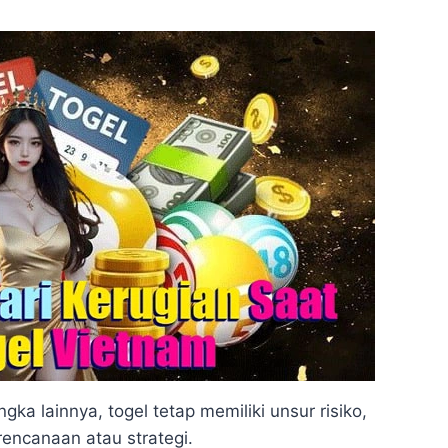
ka lainnya, togel tetap memiliki unsur risiko,
rencanaan atau strategi.