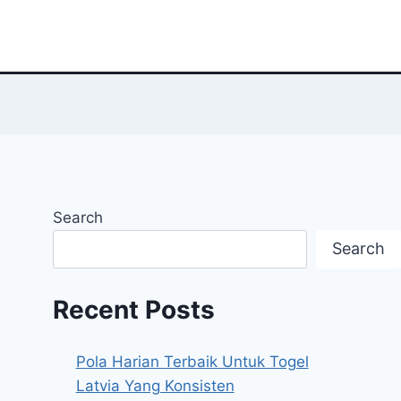
Search
Search
Recent Posts
Pola Harian Terbaik Untuk Togel
Latvia Yang Konsisten