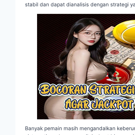
stabil dan dapat dianalisis dengan strategi y
Banyak pemain masih mengandalkan keberu