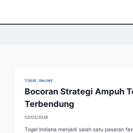
Skip
to
content
TOGEL ONLINE
Bocoran Strategi Ampuh To
Terbendung
02/03/2026
Togel Indiana menjadi salah satu pasaran fa