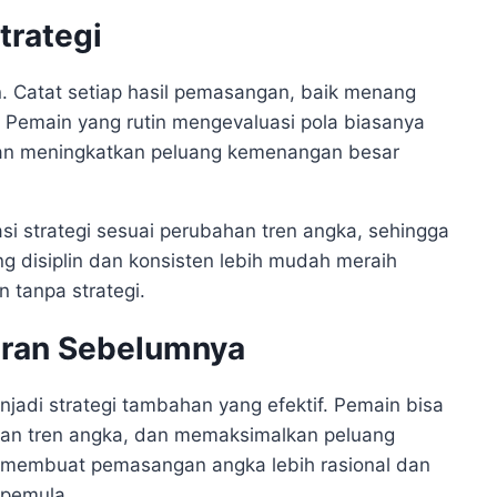
trategi
n. Catat setiap hasil pemasangan, baik menang
f. Pemain yang rutin mengevaluasi pola biasanya
dan meningkatkan peluang kemenangan besar
 strategi sesuai perubahan tren angka, sehingga
ang disiplin dan konsisten lebih mudah meraih
 tanpa strategi.
uaran Sebelumnya
jadi strategi tambahan yang efektif. Pemain bisa
kan tren angka, dan memaksimalkan peluang
n membuat pemasangan angka lebih rasional dan
 pemula.