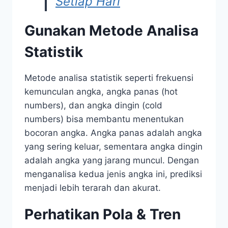
Setiap Hari
Gunakan Metode Analisa
Statistik
Metode analisa statistik seperti frekuensi
kemunculan angka, angka panas (hot
numbers), dan angka dingin (cold
numbers) bisa membantu menentukan
bocoran angka. Angka panas adalah angka
yang sering keluar, sementara angka dingin
adalah angka yang jarang muncul. Dengan
menganalisa kedua jenis angka ini, prediksi
menjadi lebih terarah dan akurat.
Perhatikan Pola & Tren