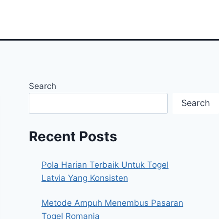
Search
Search
Recent Posts
Pola Harian Terbaik Untuk Togel
Latvia Yang Konsisten
Metode Ampuh Menembus Pasaran
Togel Romania