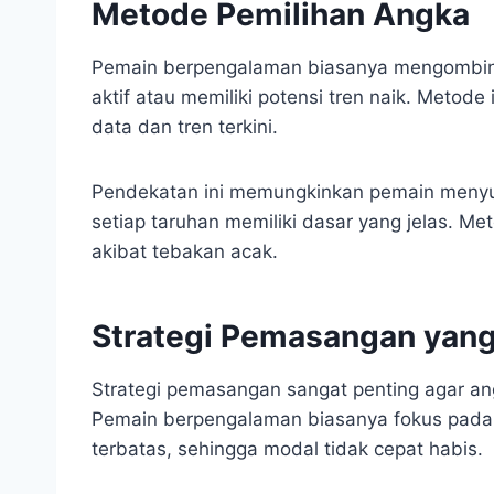
Metode Pemilihan Angka
Pemain berpengalaman biasanya mengombin
aktif atau memiliki potensi tren naik. Metod
data dan tren terkini.
Pendekatan ini memungkinkan pemain menyus
setiap taruhan memiliki dasar yang jelas. Me
akibat tebakan acak.
Strategi Pemasangan yang 
Strategi pemasangan sangat penting agar ang
Pemain berpengalaman biasanya fokus pada j
terbatas, sehingga modal tidak cepat habis.