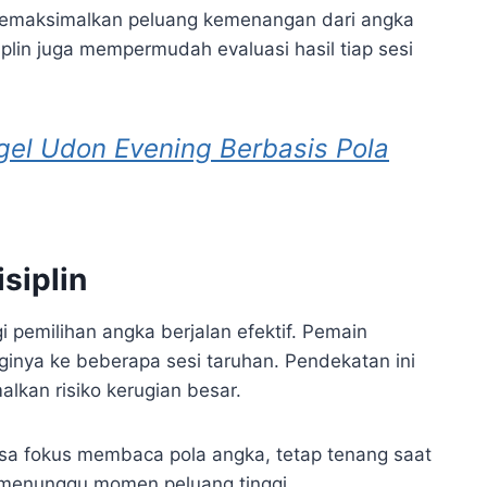
 memaksimalkan peluang kemenangan dari angka
plin juga mempermudah evaluasi hasil tiap sesi
ogel Udon Evening Berbasis Pola
siplin
 pemilihan angka berjalan efektif. Pemain
nya ke beberapa sesi taruhan. Pendekatan ini
lkan risiko kerugian besar.
isa fokus membaca pola angka, tetap tenang saat
r menunggu momen peluang tinggi.