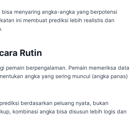
 bisa menyaring angka-angka yang berpotensi
atan ini membuat prediksi lebih realistis dan
.
cara Rutin
ategi pemain berpengalaman. Pemain memeriksa data
enentukan angka yang sering muncul (angka panas)
ediksi berdasarkan peluang nyata, bukan
ukup, kombinasi angka bisa disusun lebih logis dan