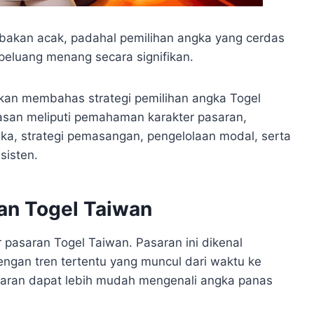
akan acak, padahal pemilihan angka yang cerdas
 peluang menang secara signifikan.
akan membahas strategi pemilihan angka Togel
san meliputi pemahaman karakter pasaran,
ngka, strategi pemasangan, pengelolaan modal, serta
sisten.
an Togel Taiwan
asaran Togel Taiwan. Pasaran ini dikenal
engan tren tertentu yang muncul dari waktu ke
luaran dapat lebih mudah mengenali angka panas