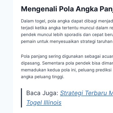
Mengenali Pola Angka Pan
Dalam togel, pola angka dapat dibagi menjad
terjadi ketika angka tertentu muncul dalam 
pendek muncul lebih sporadis dan cepat be
pemain untuk menyesuaikan strategi taruhan
Pola panjang sering digunakan sebagai acu
dipasang. Sementara pola pendek bisa dima
memadukan kedua pola ini, peluang prediksi
angka peluang tinggi.
Baca Juga:
Strategi Terbaru 
Togel Illinois