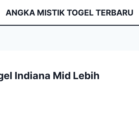
ANGKA MISTIK TOGEL TERBARU
el Indiana Mid Lebih