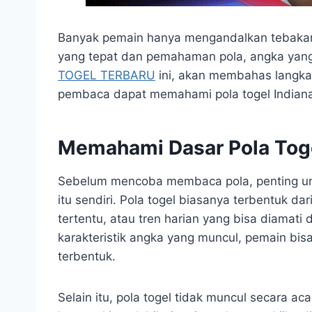
Banyak pemain hanya mengandalkan tebakan 
yang tepat dan pemahaman pola, angka yang d
TOGEL TERBARU
ini, akan membahas langkah
pembaca dapat memahami pola togel Indiana
Memahami Dasar Pola Toge
Sebelum mencoba membaca pola, penting un
itu sendiri. Pola togel biasanya terbentuk d
tertentu, atau tren harian yang bisa diamat
karakteristik angka yang muncul, pemain bi
terbentuk.
Selain itu, pola togel tidak muncul secara a