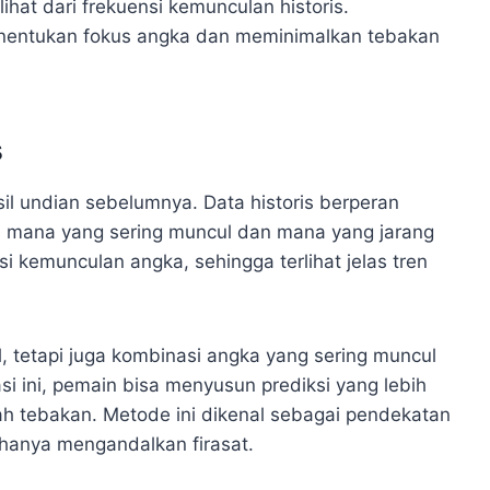
lihat dari frekuensi kemunculan historis.
entukan fokus angka dan meminimalkan tebakan
s
l undian sebelumnya. Data historis berperan
 mana yang sering muncul dan mana yang jarang
i kemunculan angka, sehingga terlihat jelas tren
al, tetapi juga kombinasi angka yang sering muncul
ini, pemain bisa menyusun prediksi yang lebih
h tebakan. Metode ini dikenal sebagai pendekatan
a hanya mengandalkan firasat.