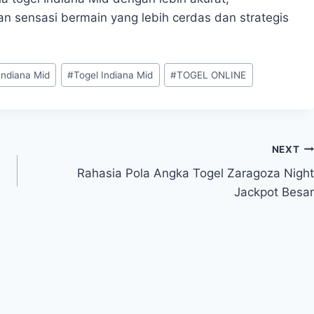
n sensasi bermain yang lebih cerdas dan strategis
Indiana Mid
#
Togel Indiana Mid
#
TOGEL ONLINE
NEXT
Rahasia Pola Angka Togel Zaragoza Night
Jackpot Besar